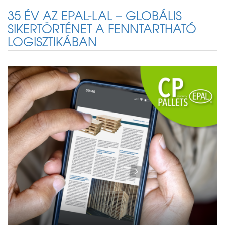
35 ÉV AZ EPAL-LAL – GLOBÁLIS
SIKERTÖRTÉNET A FENNTARTHATÓ
LOGISZTIKÁBAN