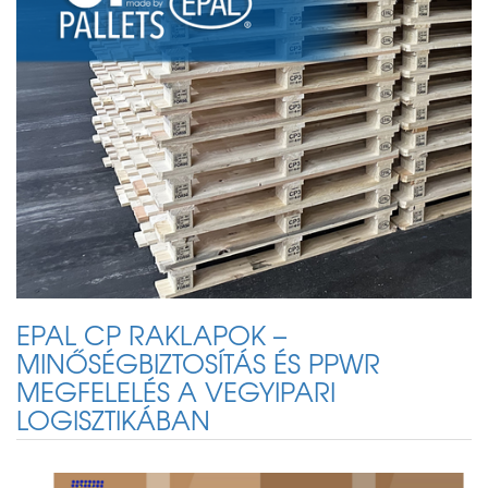
EPAL CP RAKLAPOK –
MINŐSÉGBIZTOSÍTÁS ÉS PPWR
MEGFELELÉS A VEGYIPARI
LOGISZTIKÁBAN