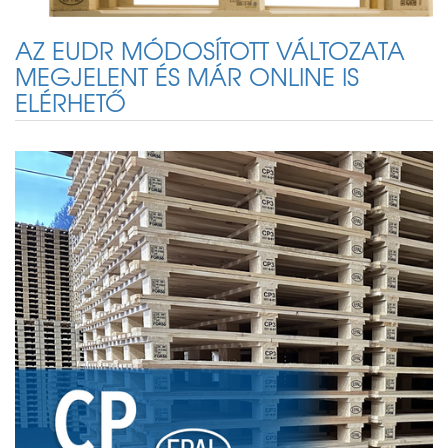
AZ EUDR MÓDOSÍTOTT VÁLTOZATA
MEGJELENT ÉS MÁR ONLINE IS
ELÉRHETŐ