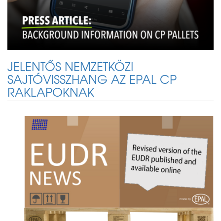
JELENTŐS NEMZETKÖZI
SAJTÓVISSZHANG AZ EPAL CP
RAKLAPOKNAK