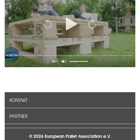
KONTAKT
PARTNER
© 2026 European Pallet Association e.V.