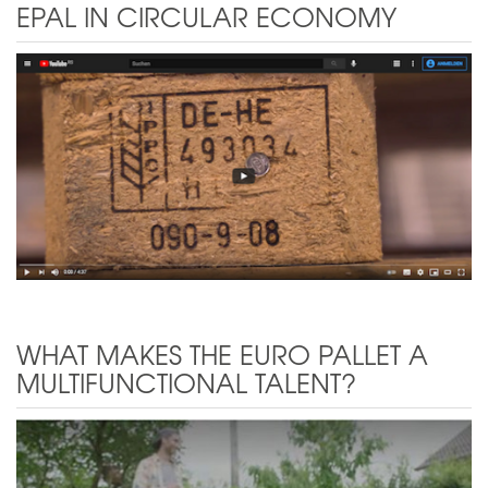
EPAL IN CIRCULAR ECONOMY
WHAT MAKES THE EURO PALLET A
MULTIFUNCTIONAL TALENT?