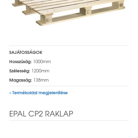
SAJÁTOSSÁGOK
Hosszúság:
1000mm
Szélesség:
1200mm
Magasság:
138mm
» Termékoldal megjelenítése
EPAL CP2 RAKLAP