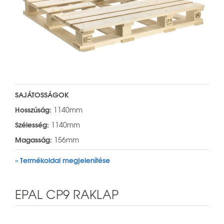
SAJÁTOSSÁGOK
Hosszúság:
1140mm
Szélesség:
1140mm
Magasság:
156mm
» Termékoldal megjelenítése
EPAL CP9 RAKLAP