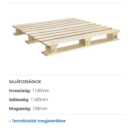
SAJÁTOSSÁGOK
Hosszúság:
1140mm
Szélesség:
1140mm
Magasság:
138mm
» Termékoldal megjelenítése