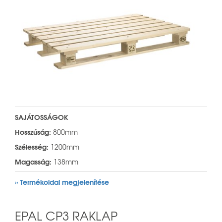
SAJÁTOSSÁGOK
Hosszúság:
800mm
Szélesség:
1200mm
Magasság:
138mm
» Termékoldal megjelenítése
EPAL CP3 RAKLAP