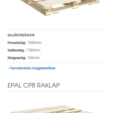
SAJÁTOSSÁGOK
Hosszúság:
1300mm
Szélesség:
1100mm
Magasság:
156mm
» Termékoldal megjelenítése
EPAL CP8 RAKLAP