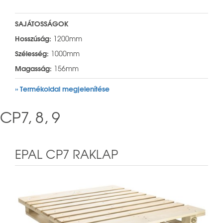
SAJÁTOSSÁGOK
Hosszúság:
1200mm
Szélesség:
1000mm
Magasság:
156mm
» Termékoldal megjelenítése
CP7, 8, 9
EPAL CP7 RAKLAP