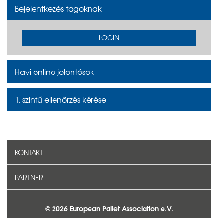
Bejelentkezés tagoknak
LOGIN
Havi online jelentések
1. szintű ellenőrzés kérése
KONTAKT
PARTNER
© 2026 European Pallet Association e.V.
KAPCSOLAT